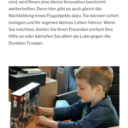
sind, wird Ihnen eine kleine Innovation bestimmt
weiterhelfen. Denn hier gibt es auch gleich die
Nachbildung eines Flugobjekts dazu. Sie können sofort
loslegen und Ihr eigenes kleines Leben führen. Wenn
Sie möchten, bieten Sie Ihren Freunden einfach Ihre
Hilfe an oder kämpfen Sie allein als Luke gegen die
Dunklen Trooper.