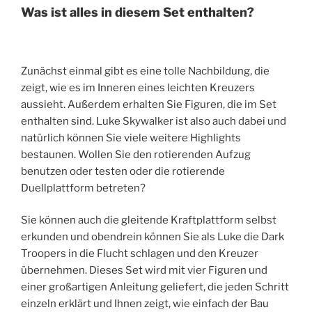
Was ist alles in diesem Set enthalten?
Zunächst einmal gibt es eine tolle Nachbildung, die
zeigt, wie es im Inneren eines leichten Kreuzers
aussieht. Außerdem erhalten Sie Figuren, die im Set
enthalten sind. Luke Skywalker ist also auch dabei und
natürlich können Sie viele weitere Highlights
bestaunen. Wollen Sie den rotierenden Aufzug
benutzen oder testen oder die rotierende
Duellplattform betreten?
Sie können auch die gleitende Kraftplattform selbst
erkunden und obendrein können Sie als Luke die Dark
Troopers in die Flucht schlagen und den Kreuzer
übernehmen. Dieses Set wird mit vier Figuren und
einer großartigen Anleitung geliefert, die jeden Schritt
einzeln erklärt und Ihnen zeigt, wie einfach der Bau