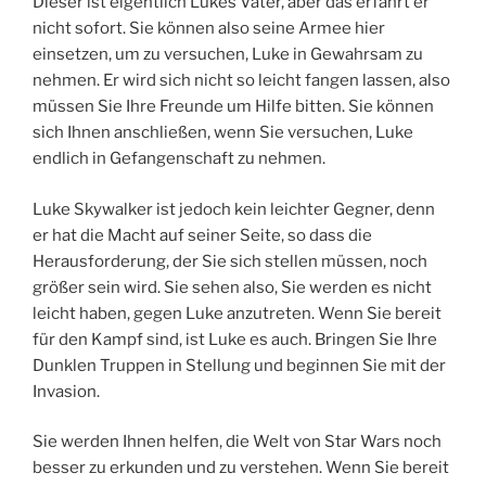
Dieser ist eigentlich Lukes Vater, aber das erfährt er
nicht sofort. Sie können also seine Armee hier
einsetzen, um zu versuchen, Luke in Gewahrsam zu
nehmen. Er wird sich nicht so leicht fangen lassen, also
müssen Sie Ihre Freunde um Hilfe bitten. Sie können
sich Ihnen anschließen, wenn Sie versuchen, Luke
endlich in Gefangenschaft zu nehmen.
Luke Skywalker ist jedoch kein leichter Gegner, denn
er hat die Macht auf seiner Seite, so dass die
Herausforderung, der Sie sich stellen müssen, noch
größer sein wird. Sie sehen also, Sie werden es nicht
leicht haben, gegen Luke anzutreten. Wenn Sie bereit
für den Kampf sind, ist Luke es auch. Bringen Sie Ihre
Dunklen Truppen in Stellung und beginnen Sie mit der
Invasion.
Sie werden Ihnen helfen, die Welt von Star Wars noch
besser zu erkunden und zu verstehen. Wenn Sie bereit