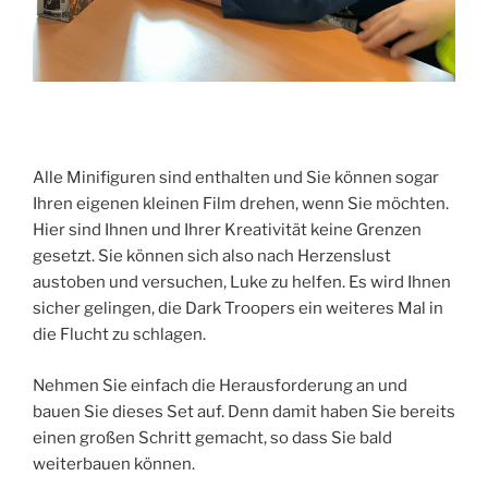
Alle Minifiguren sind enthalten und Sie können sogar
Ihren eigenen kleinen Film drehen, wenn Sie möchten.
Hier sind Ihnen und Ihrer Kreativität keine Grenzen
gesetzt. Sie können sich also nach Herzenslust
austoben und versuchen, Luke zu helfen. Es wird Ihnen
sicher gelingen, die Dark Troopers ein weiteres Mal in
die Flucht zu schlagen.
Nehmen Sie einfach die Herausforderung an und
bauen Sie dieses Set auf. Denn damit haben Sie bereits
einen großen Schritt gemacht, so dass Sie bald
weiterbauen können.