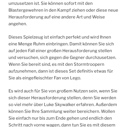
umzusetzen ist. Sie können sofort mit den
Blastergewehren in den Kampf ziehen oder diese neue
Herausforderung auf eine andere Art und Weise
angehen.
Dieses Spielzeug ist einfach perfekt und wird Ihnen
eine Menge Ruhm einbringen. Damit können Sie sich
auf jeden Fall einer großen Herausforderung stellen
und versuchen, sich gegen die Gegner durchzusetzen.
Wenn Sie bereit sind, es mit den Stormtroopern
aufzunehmen, dann ist dieses Set definitiv etwas für
Sie als eingefleischter Fan von Lego.
Es wird auch für Sie von großem Nutzen sein, wenn Sie
sich dieser Herausforderung stellen, denn Sie werden
so viel mehr über Luke Skywalker erfahren. Außerdem
können Sie Ihre Sammlung weiter bereichern. Wollen
Sie einfach nur bis zum Ende gehen und endlich den
Schritt nach vorne wagen, dann tun Sie es mit diesem