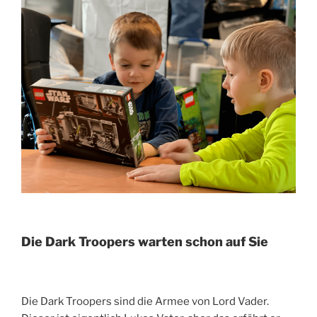
Die Dark Troopers warten schon auf Sie
Die Dark Troopers sind die Armee von Lord Vader.