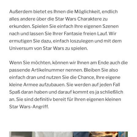
Außerdem bietet es Ihnen die Möglichkeit, endlich
alles andere über die Star Wars Charaktere zu
erkunden. Spielen Sie einfach Ihre eigenen Szenen
nach und lassen Sie Ihrer Fantasie freien Lauf. Wir
ermutigen Sie dazu, einfach loszulegen und mit dem
Universum von Star Wars zu spielen.
Wenn Sie möchten, können wir Ihnen am Ende auch die
passende Artikelnummer nennen. Bleiben Sie also
einfach dran und nutzen Sie die Chance, Ihre eigene
kleine Armee aufzubauen. Sie werden auf jeden Fall
Spaß daran haben und darauf kommt es ja schließlich
an. Sie sind definitiv bereit für Ihren eigenen kleinen
Star Wars-Angriff.