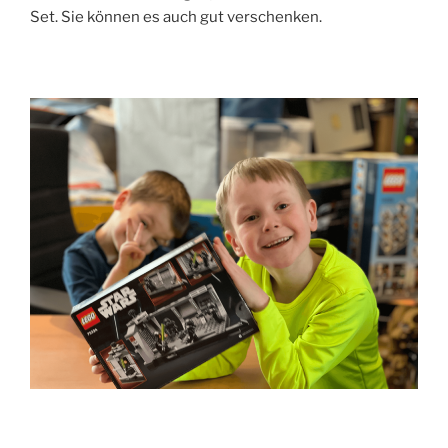
Set. Sie können es auch gut verschenken.