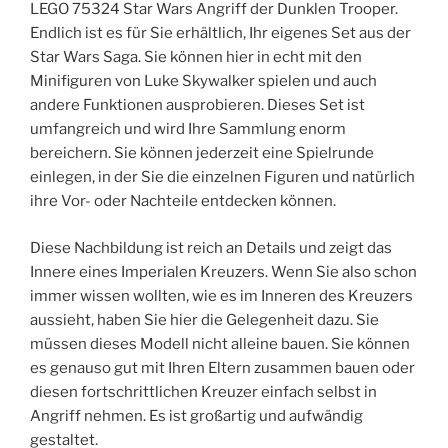
LEGO 75324 Star Wars Angriff der Dunklen Trooper.
Endlich ist es für Sie erhältlich, Ihr eigenes Set aus der
Star Wars Saga. Sie können hier in echt mit den
Minifiguren von Luke Skywalker spielen und auch
andere Funktionen ausprobieren. Dieses Set ist
umfangreich und wird Ihre Sammlung enorm
bereichern. Sie können jederzeit eine Spielrunde
einlegen, in der Sie die einzelnen Figuren und natürlich
ihre Vor- oder Nachteile entdecken können.
Diese Nachbildung ist reich an Details und zeigt das
Innere eines Imperialen Kreuzers. Wenn Sie also schon
immer wissen wollten, wie es im Inneren des Kreuzers
aussieht, haben Sie hier die Gelegenheit dazu. Sie
müssen dieses Modell nicht alleine bauen. Sie können
es genauso gut mit Ihren Eltern zusammen bauen oder
diesen fortschrittlichen Kreuzer einfach selbst in
Angriff nehmen. Es ist großartig und aufwändig
gestaltet.