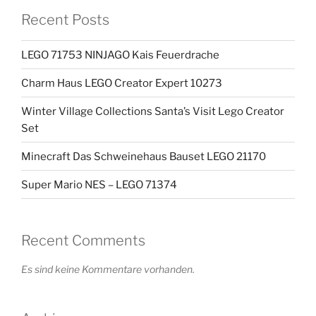
Recent Posts
LEGO 71753 NINJAGO Kais Feuerdrache
Charm Haus LEGO Creator Expert 10273
Winter Village Collections Santa’s Visit Lego Creator
Set
Minecraft Das Schweinehaus Bauset LEGO 21170
Super Mario NES – LEGO 71374
Recent Comments
Es sind keine Kommentare vorhanden.