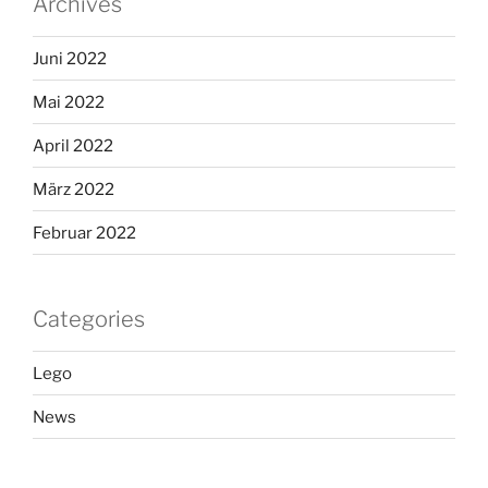
Archives
Juni 2022
Mai 2022
April 2022
März 2022
Februar 2022
Categories
Lego
News