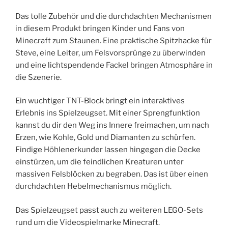
Das tolle Zubehör und die durchdachten Mechanismen
in diesem Produkt bringen Kinder und Fans von
Minecraft zum Staunen. Eine praktische Spitzhacke für
Steve, eine Leiter, um Felsvorsprünge zu überwinden
und eine lichtspendende Fackel bringen Atmosphäre in
die Szenerie.
Ein wuchtiger TNT-Block bringt ein interaktives
Erlebnis ins Spielzeugset. Mit einer Sprengfunktion
kannst du dir den Weg ins Innere freimachen, um nach
Erzen, wie Kohle, Gold und Diamanten zu schürfen.
Findige Höhlenerkunder lassen hingegen die Decke
einstürzen, um die feindlichen Kreaturen unter
massiven Felsblöcken zu begraben. Das ist über einen
durchdachten Hebelmechanismus möglich.
Das Spielzeugset passt auch zu weiteren LEGO-Sets
rund um die Videospielmarke Minecraft.