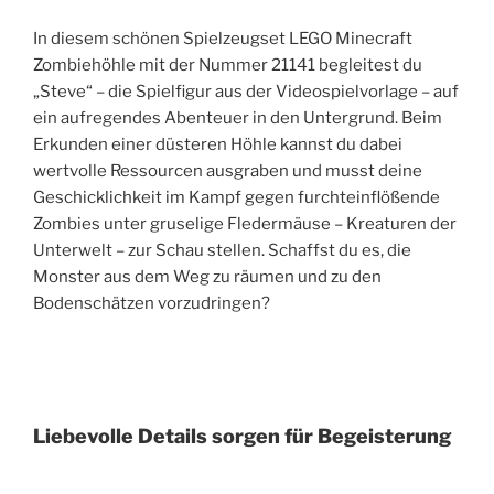
In diesem schönen Spielzeugset LEGO Minecraft
Zombiehöhle mit der Nummer 21141 begleitest du
„Steve“ – die Spielfigur aus der Videospielvorlage – auf
ein aufregendes Abenteuer in den Untergrund. Beim
Erkunden einer düsteren Höhle kannst du dabei
wertvolle Ressourcen ausgraben und musst deine
Geschicklichkeit im Kampf gegen furchteinflößende
Zombies unter gruselige Fledermäuse – Kreaturen der
Unterwelt – zur Schau stellen. Schaffst du es, die
Monster aus dem Weg zu räumen und zu den
Bodenschätzen vorzudringen?
Liebevolle Details sorgen für Begeisterung