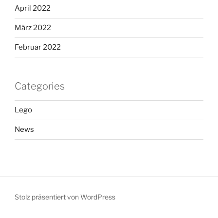
April 2022
März 2022
Februar 2022
Categories
Lego
News
Stolz präsentiert von WordPress