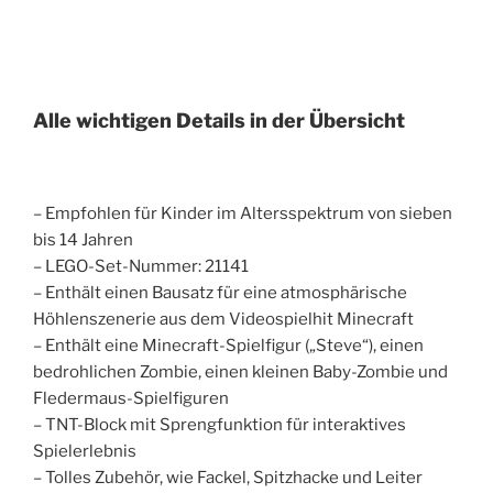
Alle wichtigen Details in der Übersicht
– Empfohlen für Kinder im Altersspektrum von sieben
bis 14 Jahren
– LEGO-Set-Nummer: 21141
– Enthält einen Bausatz für eine atmosphärische
Höhlenszenerie aus dem Videospielhit Minecraft
– Enthält eine Minecraft-Spielfigur („Steve“), einen
bedrohlichen Zombie, einen kleinen Baby-Zombie und
Fledermaus-Spielfiguren
– TNT-Block mit Sprengfunktion für interaktives
Spielerlebnis
– Tolles Zubehör, wie Fackel, Spitzhacke und Leiter