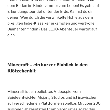
dem Boden im Kinderzimmer zum Leben! Es geht auf
Erkundungstour tief unter der Erde. Kannst du dir
deinen Weg durch die verwinkelte Höhle aus dem
pixeligen Indie-Klassiker erkämpfen und wertvolle
Diamanten finden? Das LEGO-Abenteuer wartet auf
dich.
Minecraft – ein kurzer Einblick in den
Klötzchenhit
Minecraft ist ein beliebtes Videospiel vom
Spieleentwickler Mojang Studios und ist inzwischen
auf verschiedenen Plattformen spielbar. Mit über 200
Millionen abgesetzten Exemplaren ist es sogar das