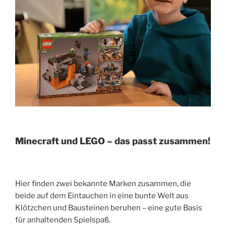
Minecraft und LEGO – das passt zusammen!
Hier finden zwei bekannte Marken zusammen, die
beide auf dem Eintauchen in eine bunte Welt aus
Klötzchen und Bausteinen beruhen – eine gute Basis
für anhaltenden Spielspaß.