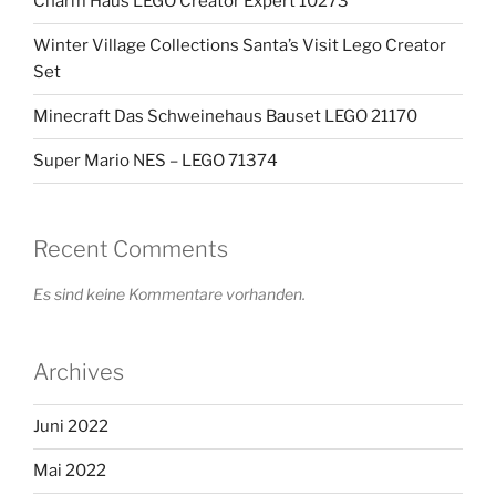
Charm Haus LEGO Creator Expert 10273
Winter Village Collections Santa’s Visit Lego Creator
Set
Minecraft Das Schweinehaus Bauset LEGO 21170
Super Mario NES – LEGO 71374
Recent Comments
Es sind keine Kommentare vorhanden.
Archives
Juni 2022
Mai 2022