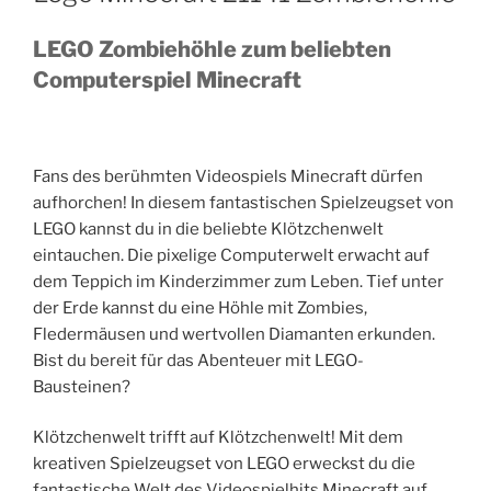
LEGO Zombiehöhle zum beliebten
Computerspiel Minecraft
Fans des berühmten Videospiels Minecraft dürfen
aufhorchen! In diesem fantastischen Spielzeugset von
LEGO kannst du in die beliebte Klötzchenwelt
eintauchen. Die pixelige Computerwelt erwacht auf
dem Teppich im Kinderzimmer zum Leben. Tief unter
der Erde kannst du eine Höhle mit Zombies,
Fledermäusen und wertvollen Diamanten erkunden.
Bist du bereit für das Abenteuer mit LEGO-
Bausteinen?
Klötzchenwelt trifft auf Klötzchenwelt! Mit dem
kreativen Spielzeugset von LEGO erweckst du die
fantastische Welt des Videospielhits Minecraft auf