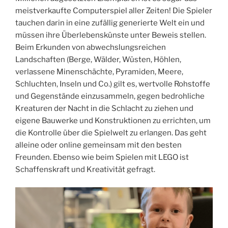
meistverkaufte Computerspiel aller Zeiten! Die Spieler
tauchen darin in eine zufällig generierte Welt ein und
müssen ihre Überlebenskünste unter Beweis stellen.
Beim Erkunden von abwechslungsreichen
Landschaften (Berge, Wälder, Wüsten, Höhlen,
verlassene Minenschächte, Pyramiden, Meere,
Schluchten, Inseln und Co.) gilt es, wertvolle Rohstoffe
und Gegenstände einzusammeln, gegen bedrohliche
Kreaturen der Nacht in die Schlacht zu ziehen und
eigene Bauwerke und Konstruktionen zu errichten, um
die Kontrolle über die Spielwelt zu erlangen. Das geht
alleine oder online gemeinsam mit den besten
Freunden. Ebenso wie beim Spielen mit LEGO ist
Schaffenskraft und Kreativität gefragt.